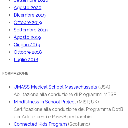
Settembre 2020
Agosto 2020
Dicembre 2019
Ottobre 2019
Settembre 2019
Agosto 2019
Giugno 2019
Ottobre 2018
Luglio 2018
FORMAZIONE
UMASS Medical School Massachussets
(USA)
Abilitazione alla conduzione di Programmi MBSR
Mindfulness In School Project
(MISP, UK)
Certificazione alla conduzione del Programma DotB
per Adolescenti e PawsB per bambini
Connected Kids Program
(Scotland)