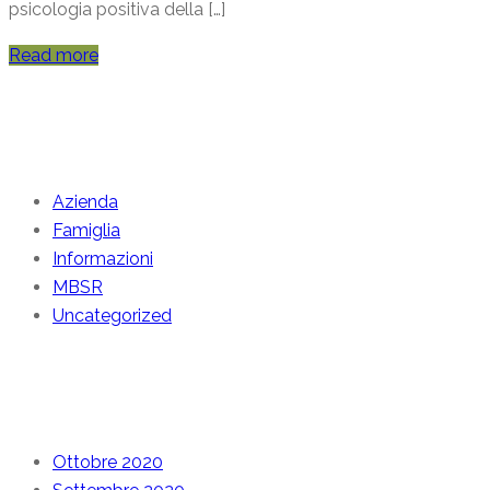
psicologia positiva della […]
Read more
Categories
Azienda
Famiglia
Informazioni
MBSR
Uncategorized
Archive
Ottobre 2020