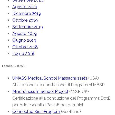
Settembre 2020
Agosto 2020
Dicembre 2019
Ottobre 2019
Settembre 2019
Agosto 2019
Giugno 2019
Ottobre 2018
Luglio 2018
FORMAZIONE
UMASS Medical School Massachussets
(USA)
Abilitazione alla conduzione di Programmi MBSR
Mindfulness In School Project
(MISP, UK)
Certificazione alla conduzione del Programma DotB
per Adolescenti e PawsB per bambini
Connected Kids Program
(Scotland)