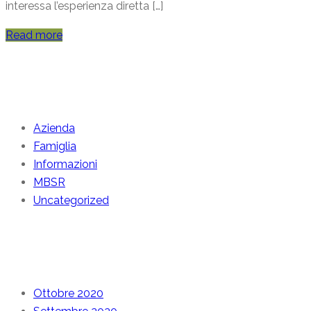
interessa l’esperienza diretta […]
Read more
Categories
Azienda
Famiglia
Informazioni
MBSR
Uncategorized
Archive
Ottobre 2020