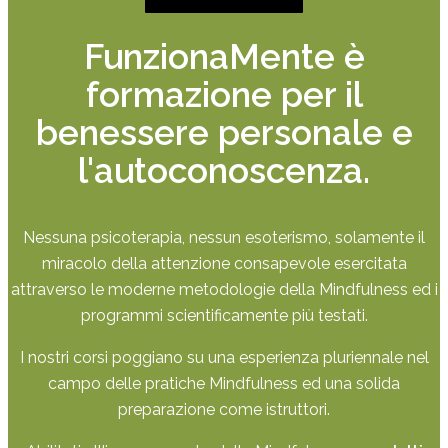
FunzionaMente è
formazione per il
benessere personale e
l'autoconoscenza.
Nessuna psicoterapia, nessun esoterismo, solamente il
miracolo della attenzione consapevole esercitata
attraverso le moderne metodologie della Mindfulness ed i
programmi scientificamente più testati.
I nostri corsi poggiano su una esperienza pluriennale nel
campo delle pratiche Mindfulness ed una solida
preparazione come istruttori.