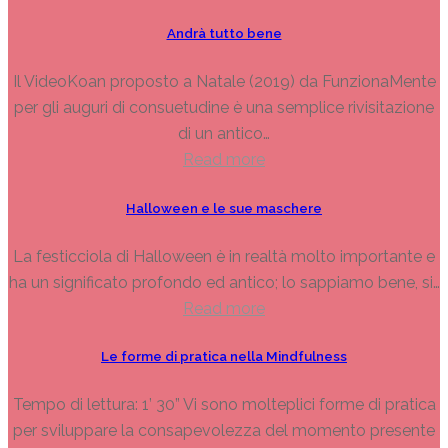
Andrà tutto bene
Il VideoKoan proposto a Natale (2019) da FunzionaMente
per gli auguri di consuetudine è una semplice rivisitazione
di un antico…
Read more
Halloween e le sue maschere
La festicciola di Halloween è in realtà molto importante e
ha un significato profondo ed antico; lo sappiamo bene, si…
Read more
Le forme di pratica nella Mindfulness
Tempo di lettura: 1’ 30” Vi sono molteplici forme di pratica
per sviluppare la consapevolezza del momento presente