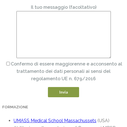
Il tuo messaggio (facoltativo)
Confermo di essere maggiorenne e acconsento al
trattamento dei dati personali ai sensi del
regolamento UE n. 679/2016
FORMAZIONE
UMASS Medical School Massachussets
(USA)