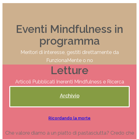
Eventi Mindfulness in
programma
Meritori di interesse, gestiti direttamente da
FunzionaMente o no
Letture
Articoli Pubblicati Inerenti Mindfulness e Ricerca
Archivio
Ricordando la morte
Che valore diamo a un piatto di pastasciutta? Credo che