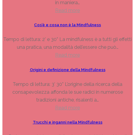
in maniera…
Read more
Cos’è e cosa non è la Mindfulness
Tempo di lettura: 2’ e 30” La mindfulness è a tutti gli effetti
una pratica, una modalità dell’essere che può…
Read more
Origini e definizione della Mindfulness
Tempo di lettura: 3’ 30” L’origine della ricerca della
consapevolezza affonda le sue radici in numerose
tradizioni antiche, risalenti a…
Read more
Trucchi e inganni nella Mindfulness