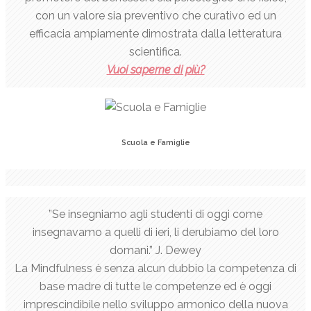
con un valore sia preventivo che curativo ed un
efficacia ampiamente dimostrata dalla letteratura
scientifica.
Vuoi saperne di più?
Scuola e Famiglie
”Se insegniamo agli studenti di oggi come
insegnavamo a quelli di ieri, li derubiamo del loro
domani.” J. Dewey
La Mindfulness è senza alcun dubbio la competenza di
base madre di tutte le competenze ed è oggi
imprescindibile nello sviluppo armonico della nuova