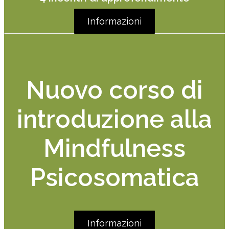
Informazioni
Nuovo corso di
introduzione alla
Mindfulness
Psicosomatica
Informazioni