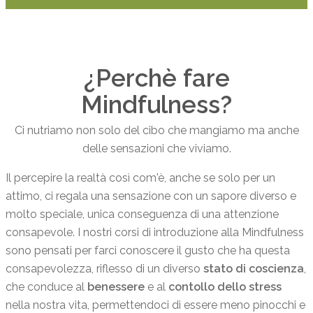
¿Perchè fare
Mindfulness?
Ci nutriamo non solo del cibo che mangiamo ma anche
delle sensazioni che viviamo.
Il percepire la realtà così com'è, anche se solo per un
attimo, ci regala una sensazione con un sapore diverso e
molto speciale, unica conseguenza di una attenzione
consapevole. I nostri corsi di introduzione alla Mindfulness
sono pensati per farci conoscere il gusto che ha questa
consapevolezza, riflesso di un diverso
stato di coscienza
,
che conduce al
benessere
e al
contollo dello stress
nella nostra vita, permettendoci di essere meno pinocchi e