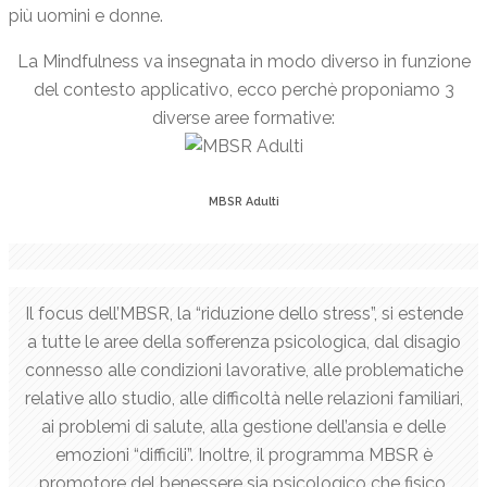
più uomini e donne.
La Mindfulness va insegnata in modo diverso in funzione
del contesto applicativo, ecco perchè proponiamo 3
diverse aree formative:
MBSR Adulti
Il focus dell’MBSR, la “riduzione dello stress”, si estende
a tutte le aree della sofferenza psicologica, dal disagio
connesso alle condizioni lavorative, alle problematiche
relative allo studio, alle difficoltà nelle relazioni familiari,
ai problemi di salute, alla gestione dell’ansia e delle
emozioni “difficili”.
Inoltre, il programma MBSR è
promotore del benessere sia psicologico che fisico,