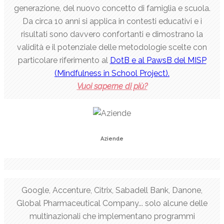
generazione, del nuovo concetto di famiglia e scuola.
Da circa 10 anni si applica in contesti educativi e i
risultati sono davvero confortanti e dimostrano la
validità e il potenziale delle metodologie scelte con
particolare riferimento al
DotB e al PawsB del MISP
(Mindfulness in School Project).
Vuoi saperne di più?
Aziende
Google, Accenture, Citrix, Sabadell Bank, Danone,
Global Pharmaceutical Company... solo alcune delle
multinazionali che implementano programmi