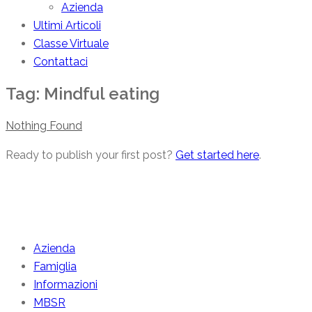
Azienda
Ultimi Articoli
Classe Virtuale
Contattaci
Tag:
Mindful eating
Nothing Found
Ready to publish your first post?
Get started here
.
Categories
Azienda
Famiglia
Informazioni
MBSR