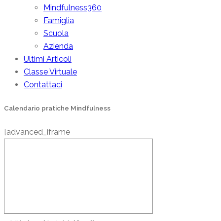
Mindfulness360
Famiglia
Scuola
Azienda
Ultimi Articoli
Classe Virtuale
Contattaci
Calendario pratiche Mindfulness
[advanced_iframe