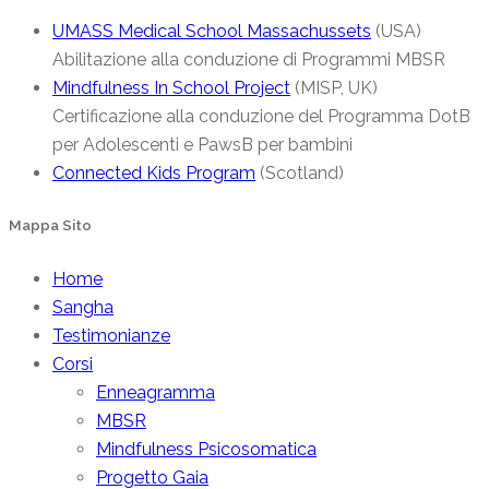
UMASS Medical School Massachussets
(USA)
Abilitazione alla conduzione di Programmi MBSR
Mindfulness In School Project
(MISP, UK)
Certificazione alla conduzione del Programma DotB
per Adolescenti e PawsB per bambini
Connected Kids Program
(Scotland)
Mappa Sito
Home
Sangha
Testimonianze
Corsi
Enneagramma
MBSR
Mindfulness Psicosomatica
Progetto Gaia