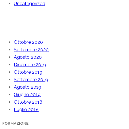
Uncategorized
Archive
Ottobre 2020
Settembre 2020
Agosto 2020
Dicembre 2019
Ottobre 2019
Settembre 2019
Agosto 2019
Giugno 2019
Ottobre 2018
Luglio 2018
FORMAZIONE