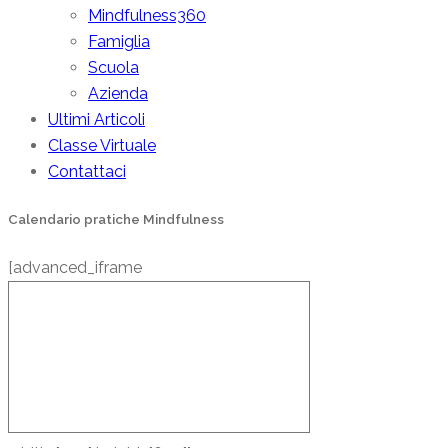
Mindfulness360
Famiglia
Scuola
Azienda
Ultimi Articoli
Classe Virtuale
Contattaci
Calendario pratiche Mindfulness
[advanced_iframe