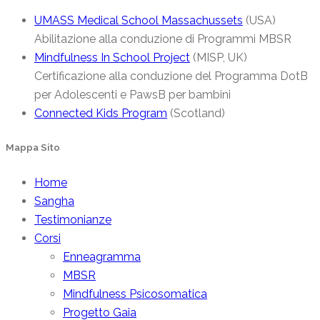
UMASS Medical School Massachussets
(USA)
Abilitazione alla conduzione di Programmi MBSR
Mindfulness In School Project
(MISP, UK)
Certificazione alla conduzione del Programma DotB
per Adolescenti e PawsB per bambini
Connected Kids Program
(Scotland)
Mappa Sito
Home
Sangha
Testimonianze
Corsi
Enneagramma
MBSR
Mindfulness Psicosomatica
Progetto Gaia