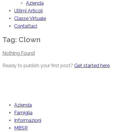
Azienda
Ultimi Articoli
Classe Virtuale
Contattaci
Tag:
Clown
Nothing Found
Ready to publish your first post?
Get started here
.
Categories
Azienda
Famiglia
Informazioni
MBSR