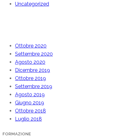
Uncategorized
Archive
Ottobre 2020
Settembre 2020
Agosto 2020
Dicembre 2019
Ottobre 2019
Settembre 2019
Agosto 2019
Giugno 2019
Ottobre 2018
Luglio 2018
FORMAZIONE