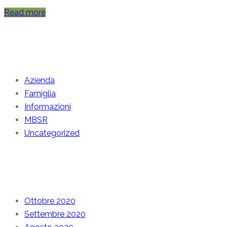
Read more
Categories
Azienda
Famiglia
Informazioni
MBSR
Uncategorized
Archive
Ottobre 2020
Settembre 2020