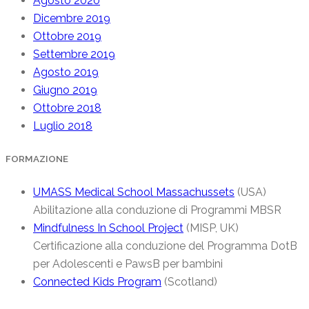
Agosto 2020
Dicembre 2019
Ottobre 2019
Settembre 2019
Agosto 2019
Giugno 2019
Ottobre 2018
Luglio 2018
FORMAZIONE
UMASS Medical School Massachussets
(USA)
Abilitazione alla conduzione di Programmi MBSR
Mindfulness In School Project
(MISP, UK)
Certificazione alla conduzione del Programma DotB
per Adolescenti e PawsB per bambini
Connected Kids Program
(Scotland)