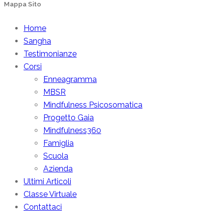
Mappa Sito
Home
Sangha
Testimonianze
Corsi
Enneagramma
MBSR
Mindfulness Psicosomatica
Progetto Gaia
Mindfulness360
Famiglia
Scuola
Azienda
Ultimi Articoli
Classe Virtuale
Contattaci