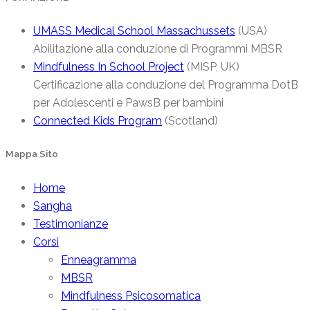
UMASS Medical School Massachussets
(USA)
Abilitazione alla conduzione di Programmi MBSR
Mindfulness In School Project
(MISP, UK)
Certificazione alla conduzione del Programma DotB
per Adolescenti e PawsB per bambini
Connected Kids Program
(Scotland)
Mappa Sito
Home
Sangha
Testimonianze
Corsi
Enneagramma
MBSR
Mindfulness Psicosomatica