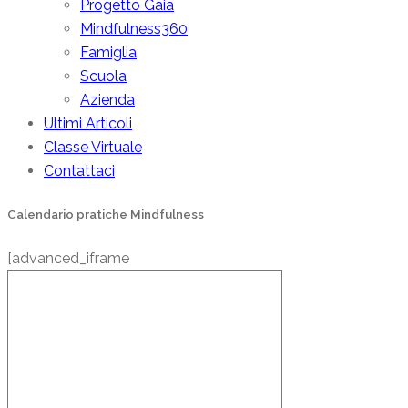
Progetto Gaia
Mindfulness360
Famiglia
Scuola
Azienda
Ultimi Articoli
Classe Virtuale
Contattaci
Calendario pratiche Mindfulness
[advanced_iframe