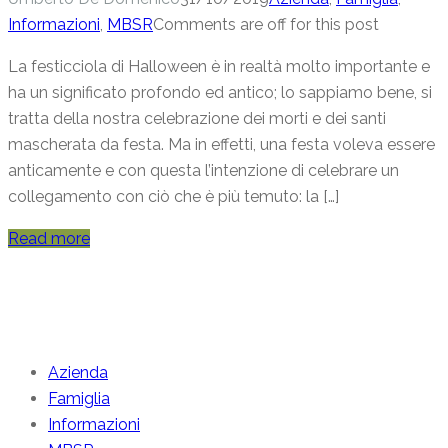
Informazioni
,
MBSR
Comments are off for this post
La festicciola di Halloween è in realtà molto importante e
ha un significato profondo ed antico; lo sappiamo bene, si
tratta della nostra celebrazione dei morti e dei santi
mascherata da festa. Ma in effetti, una festa voleva essere
anticamente e con questa l’intenzione di celebrare un
collegamento con ciò che è più temuto: la […]
Read more
Categories
Azienda
Famiglia
Informazioni