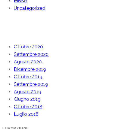
MBSR
Uncategorized
Archive
Ottobre 2020
Settembre 2020
Agosto 2020
Dicembre 2019
Ottobre 2019
Settembre 2019
Agosto 2019
Giugno 2019
Ottobre 2018
Luglio 2018
FORMAZIONE