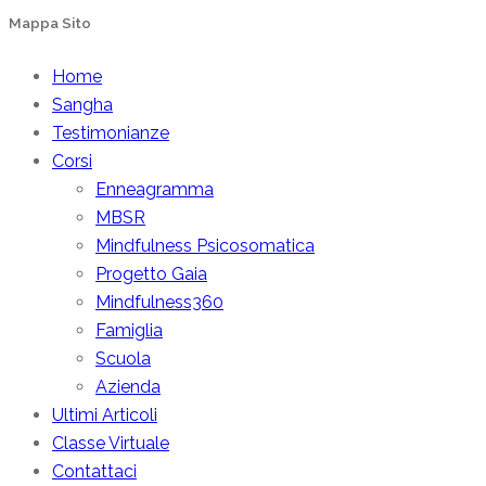
Mappa Sito
Home
Sangha
Testimonianze
Corsi
Enneagramma
MBSR
Mindfulness Psicosomatica
Progetto Gaia
Mindfulness360
Famiglia
Scuola
Azienda
Ultimi Articoli
Classe Virtuale
Contattaci