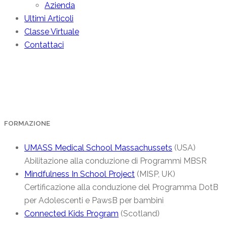
Azienda
Ultimi Articoli
Classe Virtuale
Contattaci
PPTest
FORMAZIONE
UMASS Medical School Massachussets
(USA)
Abilitazione alla conduzione di Programmi MBSR
Mindfulness In School Project
(MISP, UK)
Certificazione alla conduzione del Programma DotB
per Adolescenti e PawsB per bambini
Connected Kids Program
(Scotland)